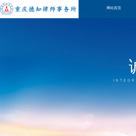
网站首页
INTEGR